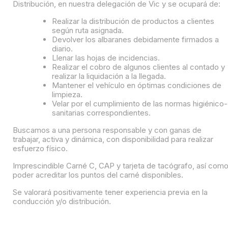
Distribución, en nuestra delegación de Vic y se ocupará de:
Realizar la distribución de productos a clientes
según ruta asignada.
Devolver los albaranes debidamente firmados a
diario.
Llenar las hojas de incidencias.
Realizar el cobro de algunos clientes al contado y
realizar la liquidación a la llegada.
Mantener el vehículo en óptimas condiciones de
limpieza.
Velar por el cumplimiento de las normas higiénico-
sanitarias correspondientes.
Buscamos a una persona responsable y con ganas de
trabajar, activa y dinámica, con disponibilidad para realizar
esfuerzo físico.
Imprescindible Carné C, CAP y tarjeta de tacógrafo, así com
poder acreditar los puntos del carné disponibles.
Se valorará positivamente tener experiencia previa en la
conducción y/o distribución.