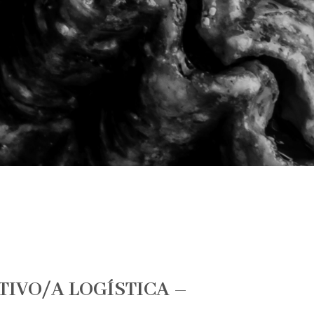
IVO/A LOGÍSTICA –