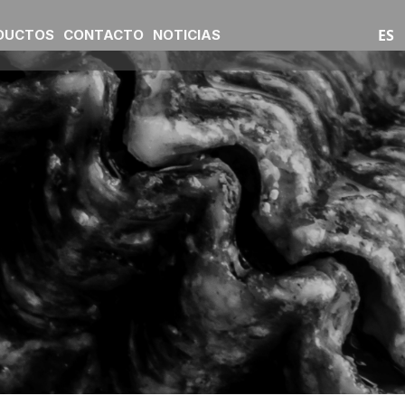
ES
DUCTOS
CONTACTO
NOTICIAS