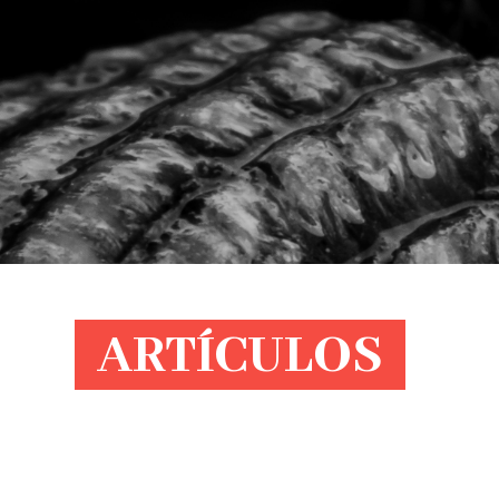
ARTÍCULOS