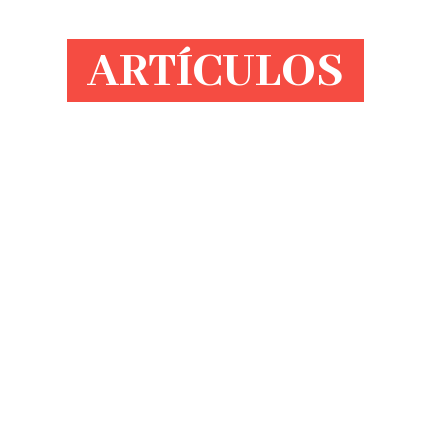
ARTÍCULOS