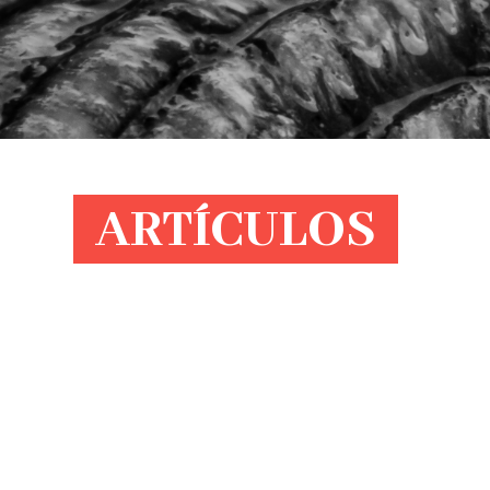
ARTÍCULOS