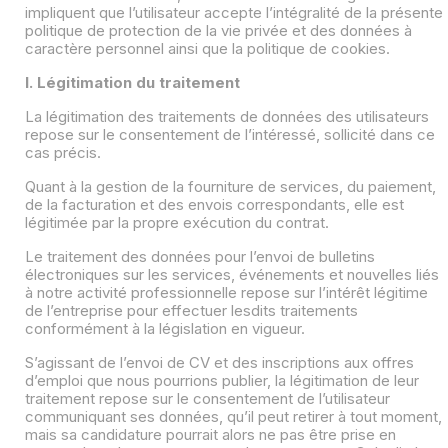
impliquent que l’utilisateur accepte l’intégralité de la présente
politique de protection de la vie privée et des données à
caractère personnel ainsi que la politique de cookies.
I. Légitimation du traitement
La légitimation des traitements de données des utilisateurs
repose sur le consentement de l’intéressé, sollicité dans ce
cas précis.
Quant à la gestion de la fourniture de services, du paiement,
de la facturation et des envois correspondants, elle est
légitimée par la propre exécution du contrat.
Le traitement des données pour l’envoi de bulletins
électroniques sur les services, événements et nouvelles liés
à notre activité professionnelle repose sur l’intérêt légitime
de l’entreprise pour effectuer lesdits traitements
conformément à la législation en vigueur.
S’agissant de l’envoi de CV et des inscriptions aux offres
d’emploi que nous pourrions publier, la légitimation de leur
traitement repose sur le consentement de l’utilisateur
communiquant ses données, qu’il peut retirer à tout moment,
mais sa candidature pourrait alors ne pas être prise en