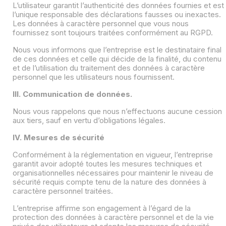
L’utilisateur garantit l’authenticité des données fournies et est
l’unique responsable des déclarations fausses ou inexactes.
Les données à caractère personnel que vous nous
fournissez sont toujours traitées conformément au RGPD.
Nous vous informons que l’entreprise est le destinataire final
de ces données et celle qui décide de la finalité, du contenu
et de l’utilisation du traitement des données à caractère
personnel que les utilisateurs nous fournissent.
III. Communication de données.
Nous vous rappelons que nous n’effectuons aucune cession
aux tiers, sauf en vertu d’obligations légales.
IV. Mesures de sécurité
Conformément à la réglementation en vigueur, l’entreprise
garantit avoir adopté toutes les mesures techniques et
organisationnelles nécessaires pour maintenir le niveau de
sécurité requis compte tenu de la nature des données à
caractère personnel traitées.
L’entreprise affirme son engagement à l’égard de la
protection des données à caractère personnel et de la vie