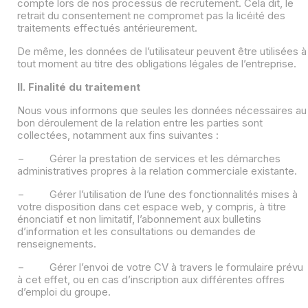
compte lors de nos processus de recrutement. Cela dit, le
retrait du consentement ne compromet pas la licéité des
traitements effectués antérieurement.
De même, les données de l’utilisateur peuvent être utilisées à
tout moment au titre des obligations légales de l’entreprise.
II. Finalité du traitement
Nous vous informons que seules les données nécessaires au
bon déroulement de la relation entre les parties sont
collectées, notamment aux fins suivantes :
− Gérer la prestation de services et les démarches
administratives propres à la relation commerciale existante.
− Gérer l’utilisation de l’une des fonctionnalités mises à
votre disposition dans cet espace web, y compris, à titre
énonciatif et non limitatif, l’abonnement aux bulletins
d’information et les consultations ou demandes de
renseignements.
− Gérer l’envoi de votre CV à travers le formulaire prévu
à cet effet, ou en cas d’inscription aux différentes offres
d’emploi du groupe.